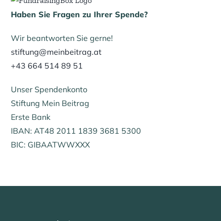
Haben Sie Fragen zu Ihrer Spende?
Wir beantworten Sie gerne!
stiftung@meinbeitrag.at
+43 664 514 89 51
Unser Spendenkonto
Stiftung Mein Beitrag
Erste Bank
IBAN: AT48 2011 1839 3681 5300
BIC: GIBAATWWXXX