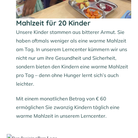
Mahlzeit für 20 Kinder
Unsere Kinder stammen aus bitterer Armut. Sie
haben oftmals weniger als eine warme Mahlzeit
am Tag. In unserem Lerncenter kümmern wir uns
nicht nur um ihre Gesundheit und Sicherheit,
sondern bieten den Kindern eine warme Mahlzeit
pro Tag – denn ohne Hunger lernt sich’s auch
leichter.
Mit einem monatlichen Betrag von € 60
ermöglichen Sie zwanzig Kindern täglich eine
warme Mahlzeit in unserem Lerncenter.