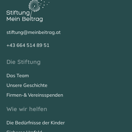
stiftung@meinbeitrag.at
+43 664 514 89 51
Die Stiftung
Das Team
Unsere Geschichte
Firmen-& Vereinsspenden
Wie wir helfen
Die Bedürfnisse der Kinder