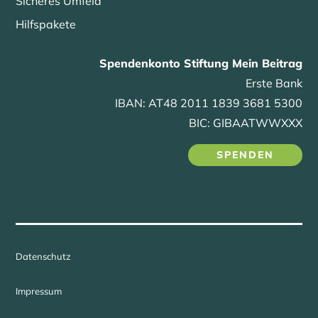
Sicheres Umfeld
Hilfspakete
Spendenkonto Stiftung Mein Beitrag
Erste Bank
IBAN: AT48 2011 1839 3681 5300
BIC: GIBAATWWXXX
SPENDEN
Datenschutz
Impressum