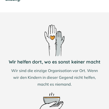
Wir helfen dort, wo es sonst keiner macht
Wir sind die einzige Organisation vor Ort. Wenn
wir den Kindern in dieser Gegend nicht helfen,
macht es niemand.