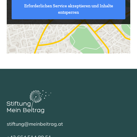
Erforderlichen Service akzeptieren und Inhalte
entsperren
stiftung@meinbeitrag.at