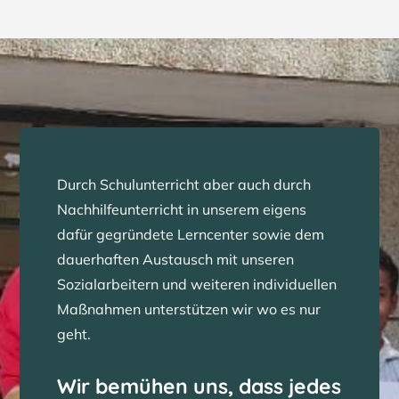
Durch Schulunterricht aber auch durch
Nachhilfeunterricht in unserem eigens
dafür gegründete Lerncenter sowie dem
dauerhaften Austausch mit unseren
Sozialarbeitern und weiteren individuellen
Maßnahmen unterstützen wir wo es nur
geht.
Wir bemühen uns, dass jedes