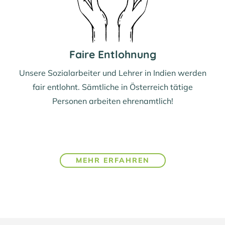
Faire Entlohnung
Unsere Sozialarbeiter und Lehrer in Indien werden
fair entlohnt. Sämtliche in Österreich tätige
Personen arbeiten ehrenamtlich!
MEHR ERFAHREN