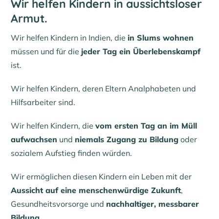
Wir helfen Kindern in aussichtsloser
Armut.
Wir helfen Kindern in Indien, die
in Slums wohnen
müssen und für die
jeder Tag ein Überlebenskampf
ist.
Wir helfen Kindern, deren Eltern Analphabeten und
Hilfsarbeiter sind.
Wir helfen Kindern, die
vom ersten Tag an im Müll
aufwachsen
und
niemals Zugang zu Bildung
oder
sozialem Aufstieg finden würden.
Wir ermöglichen diesen Kindern ein Leben mit der
Aussicht auf eine menschenwürdige Zukunft
,
Gesundheitsvorsorge und
nachhaltiger, messbarer
Bildung
.