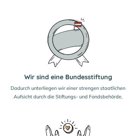
Wir sind eine Bundesstiftung
Dadurch unterliegen wir einer strengen staatlichen
Aufsicht durch die Stiftungs- und Fondsbehörde.