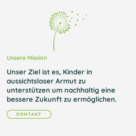
Unsere Mission
Unser Ziel ist es, Kinder in
aussichtsloser Armut zu
unterstützen um nachhaltig eine
bessere Zukunft zu ermöglichen.
KONTAKT