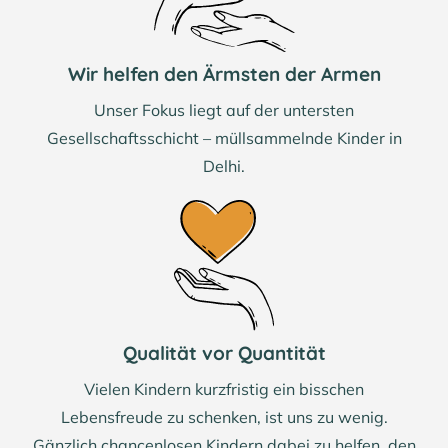
Wir helfen den Ärmsten der Armen
Unser Fokus liegt auf der untersten
Gesellschaftsschicht – müllsammelnde Kinder in
Delhi.
Qualität vor Quantität
Vielen Kindern kurzfristig ein bisschen
Lebensfreude zu schenken, ist uns zu wenig.
Gänzlich chancenlosen Kindern dabei zu helfen, den