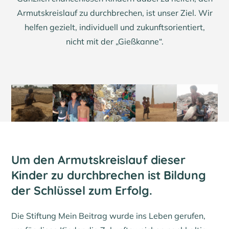
Armutskreislauf zu durchbrechen, ist unser Ziel. Wir
helfen gezielt, individuell und zukunftsorientiert,
nicht mit der „Gießkanne“.
Um den Armutskreislauf dieser
Kinder zu durchbrechen ist Bildung
der Schlüssel zum Erfolg.
Die Stiftung Mein Beitrag wurde ins Leben gerufen,