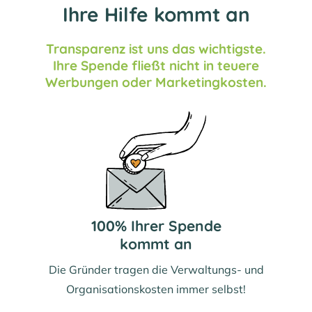
Ihre Hilfe kommt an
Transparenz ist uns das wichtigste.
Ihre Spende fließt nicht in teuere
Werbungen oder Marketingkosten.
100% Ihrer Spende
kommt an
Die Gründer tragen die Verwaltungs- und
Organisationskosten immer selbst!