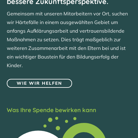
bessere Zukunftsperspektive.
Gemeinsam mit unseren Mitarbeitern vor Ort, suchen
wir Härtefälle in einem ausgewählten Gebiet um
anfangs Aufklärungsarbeit und vertrauensbildende
Maßnahmen zu setzen. Dies trägt maßgeblich zur
weiteren Zusammenarbeit mit den Eltern bei und ist
ein wichtiger Baustein für den Bildungserfolg der
Kinder.
WIE WIR HELFEN
Was Ihre Spende bewirken kann