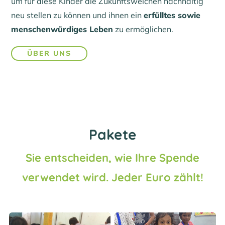
um für diese Kinder die Zukunftsweichen nachhaltig
neu stellen zu können und ihnen ein
erfülltes sowie
menschenwürdiges Leben
zu ermöglichen.
ÜBER UNS
Pakete
Sie entscheiden, wie Ihre Spende
verwendet wird. Jeder Euro zählt!