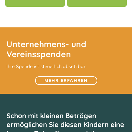
Unternehmens- und
Vereinsspenden
Ihre Spende ist steuerlich absetzbar.
MEHR ERFAHREN
Schon mit kleinen Beträgen
ermöglichen Sie diesen Kindern eine