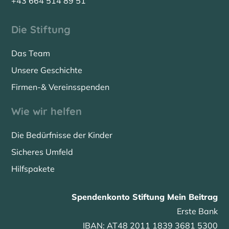
+43 664 514 89 51
Die Stiftung
Das Team
Unsere Geschichte
Firmen-& Vereinsspenden
Wie wir helfen
Die Bedürfnisse der Kinder
Sicheres Umfeld
Hilfspakete
Spendenkonto Stiftung Mein Beitrag
Erste Bank
IBAN: AT48 2011 1839 3681 5300