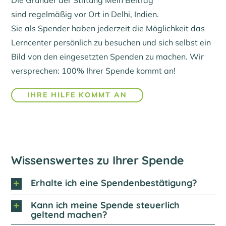
sind regelmäßig vor Ort in Delhi, Indien.
Sie als Spender haben jederzeit die Möglichkeit das
Lerncenter persönlich zu besuchen und sich selbst ein
Bild von den eingesetzten Spenden zu machen. Wir
versprechen: 100% Ihrer Spende kommt an!
IHRE HILFE KOMMT AN
Wissenswertes zu Ihrer Spende
Erhalte ich eine Spendenbestätigung?
Kann ich meine Spende steuerlich
geltend machen?